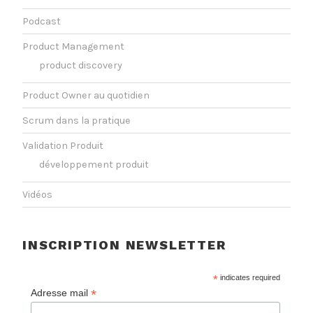
Podcast
Product Management
product discovery
Product Owner au quotidien
Scrum dans la pratique
Validation Produit
développement produit
Vidéos
INSCRIPTION NEWSLETTER
*
indicates required
*
Adresse mail