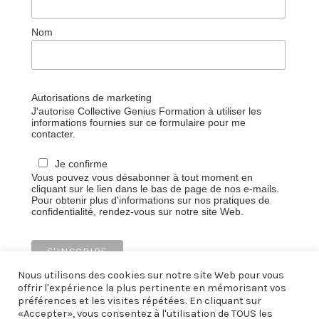
Nom
Autorisations de marketing
J'autorise Collective Genius Formation à utiliser les
informations fournies sur ce formulaire pour me
contacter.
Je confirme
Vous pouvez vous désabonner à tout moment en
cliquant sur le lien dans le bas de page de nos e-mails.
Pour obtenir plus d'informations sur nos pratiques de
confidentialité, rendez-vous sur notre site Web.
Nous utilisons des cookies sur notre site Web pour vous
offrir l'expérience la plus pertinente en mémorisant vos
préférences et les visites répétées. En cliquant sur
«Accepter», vous consentez à l'utilisation de TOUS les