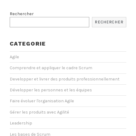
Rechercher
RECHERCHER
CATEGORIE
Agile
Comprendre et appliquer le cadre Scrum
Developper et livrer des produits professionnellement
Développer les personnes et les équipes
Faire évoluer l'organisation Agile
Gérer les produits avec Agilité
Leadership
Les bases de Scrum