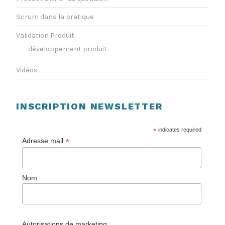
Scrum dans la pratique
Validation Produit
développement produit
Vidéos
INSCRIPTION NEWSLETTER
*
indicates required
*
Adresse mail
Nom
Autorisations de marketing