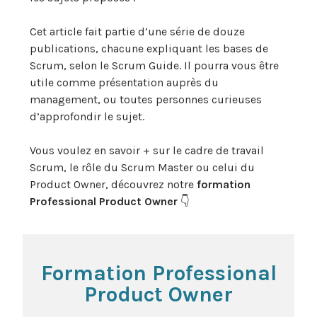
Cet article fait partie d’une série de douze
publications, chacune expliquant les bases de
Scrum, selon le Scrum Guide. Il pourra vous être
utile comme présentation auprès du
management, ou toutes personnes curieuses
d’approfondir le sujet.
Vous voulez en savoir + sur le cadre de travail
Scrum, le rôle du Scrum Master ou celui du
Product Owner, découvrez notre
formation
Professional Product Owner
👇
Formation Professional
Product Owner