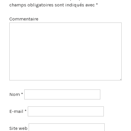
champs obligatoires sont indiqués avec
*
Commentaire
Nom
*
E-mail
*
Site web