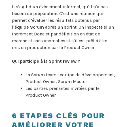
Il s’agit d’un événement informel, qu’il n’a pas
besoin de préparation. C’est une réunion qui
permet d’évaluer les résultats obtenus par
l’
équipe Scrum
après un sprint. On inspecte si un
Incrément Done et par définition en état de
marche et sans anomalies et s’il est prêt à être
mis en production par le Product Owner.
Qui participe à la Sprint review
?
La Scrum team : équipe de développement,
Product Owner, Scrum Master
Les parties prenantes invitées par le
Product Owner
6 ETAPES CLÉS POUR
AMÉLIORER VOTRE