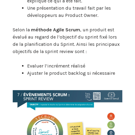
explique ce qui a été fait.
Une présentation du travail fait par les
développeurs au Product Owner.
Selon la
méthode Agile Scrum
, un produit est
évalué au regard de l’objectif du sprint fixé lors
de la planification du Sprint. Ainsi les principaux
objectifs de la sprint review sont :
Evaluer l’incrément réalisé
Ajuster le product backlog si nécessaire