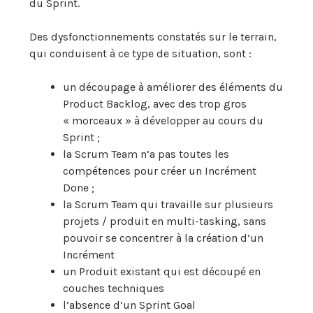
du Sprint.
Des dysfonctionnements constatés sur le terrain,
qui conduisent à ce type de situation, sont :
un découpage à améliorer des éléments du
Product Backlog, avec des trop gros
« morceaux » à développer au cours du
Sprint ;
la Scrum Team n’a pas toutes les
compétences pour créer un Incrément
Done ;
la Scrum Team qui travaille sur plusieurs
projets / produit en multi-tasking, sans
pouvoir se concentrer à la création d’un
Incrément
un Produit existant qui est découpé en
couches techniques
l’absence d’un Sprint Goal