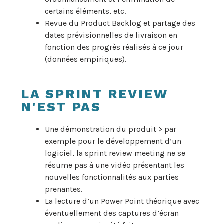
certains éléments, etc.
Revue du Product Backlog et partage des
dates prévisionnelles de livraison en
fonction des progrès réalisés à ce jour
(données empiriques).
LA SPRINT REVIEW
N'EST PAS
Une démonstration du produit > par
exemple pour le développement d’un
logiciel, la sprint review meeting ne se
résume pas à une vidéo présentant les
nouvelles fonctionnalités aux parties
prenantes.
La lecture d’un Power Point théorique avec
éventuellement des captures d’écran