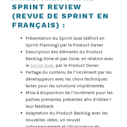
SPRINT REVIEW
(REVUE DE SPRINT EN
FRANÇAIS)
:
Présentation du Sprint Goal (définit en
Sprint Planning) par le Product Owner
Description des éléments du Product
Backlog Done et pas Done, en relation avec
le
Sprint Goal
, par le Product Owner
Partage du contenu de l’incrément par les
développeurs avec les choix techniques
faites pour les solutions implémentés
Mise à disposition de l’Incrément pour les
parties prenantes présentes afin d’obten’r
leur feedback
Adaptation du Product Backlog avec les
nouvelles idées, un nouvel
ordonnancement et l’élimination de