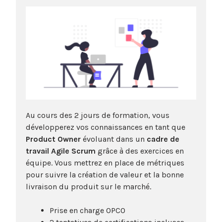
Au cours des 2 jours de formation, vous
développerez vos connaissances en tant que
Product Owner
évoluant dans un
cadre de
travail Agile Scrum
grâce à des exercices en
équipe. Vous mettrez en place de métriques
pour suivre la création de valeur et la bonne
livraison du produit sur le marché.
Prise en charge OPCO