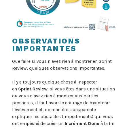
OBSERVATIONS
IMPORTANTES
Que faire si vous n’avez rien à montrer en Sprint
Review, quelques observations importantes.
Il y a toujours quelque chose à Inspecter
en
Sprint Review
, si vous êtes dans une situation
ou vous n’avez rien à montrer aux parties
prenantes, il faut avoir le courage de maintenir
l’événement et, de manière transparente
expliquer les obstacles (impediments) qui vous
ont empêché de créer un
Incrément Done
à la fin