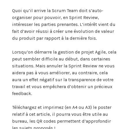
Quoi qu’il arrive la Scrum Team doit s’auto-
organiser pour pouvoir, en Sprint Review,
intéresser les parties prenantes. L’intérêt vient du
fait d’avoir réussi à créer une évolution de valeur
du produit par rapport à la dernière fois.
Lorsqu’on démarre la gestion de projet Agile, cela
peut sembler difficile au début, dans certaines
situations. Mais annuler la Sprint Review ne vous
aidera pas à vous améliorer, au contraire, cela
aura un effet négatif sur la transparence de votre
travail et vous empêchera d’obtenir un précieux
feedback.
Téléchargez et imprimez (en A4 ou A3) le poster
relatif à cet article, il pourra vous être utile au
bureau, les QR codes permettent d’approfondir
les sujets proposés !