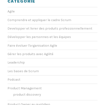
CATEGORIE
Agile
Comprendre et appliquer le cadre Scrum
Developper et livrer des produits professionnellement
Développer les personnes et les équipes
Faire évoluer l'organisation Agile
Gérer les produits avec Agilité
Leadership
Les bases de Scrum
Podcast
Product Management
product discovery
Product Owner au quotidien