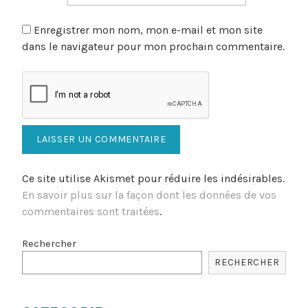
Enregistrer mon nom, mon e-mail et mon site
dans le navigateur pour mon prochain commentaire.
Ce site utilise Akismet pour réduire les indésirables.
En savoir plus sur la façon dont les données de vos
commentaires sont traitées
.
Rechercher
RECHERCHER