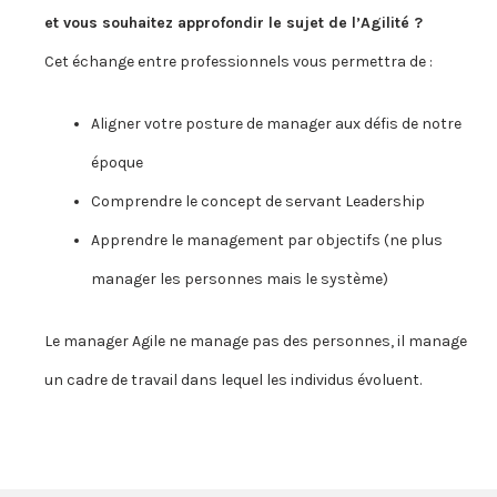
et vous souhaitez approfondir le sujet de l’Agilité ?
Cet échange entre professionnels vous permettra de :
Aligner votre posture de manager aux défis de notre
époque
Comprendre le concept de servant Leadership
Apprendre le management par objectifs (ne plus
manager les personnes mais le système)
Le manager Agile ne manage pas des personnes, il manage
un cadre de travail dans lequel les individus évoluent.