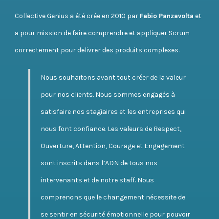
Collective Genius a été crée en 2010 par
Fabio Panzavolta
et
a pour mission de faire comprendre et appliquer Scrum
correctement pour delivrer des produits complexes.
Nous souhaitons avant tout créer de la valeur
pour nos clients. Nous sommes engagés à
satisfaire nos stagiaires et les entreprises qui
nous font confiance. Les valeurs de Respect,
Ouverture, Attention, Courage et Engagement
sont inscrits dans l’ADN de tous nos
intervenants et de notre staff. Nous
comprenons que le changement nécessite de
se sentir en sécurité émotionnelle pour pouvoir