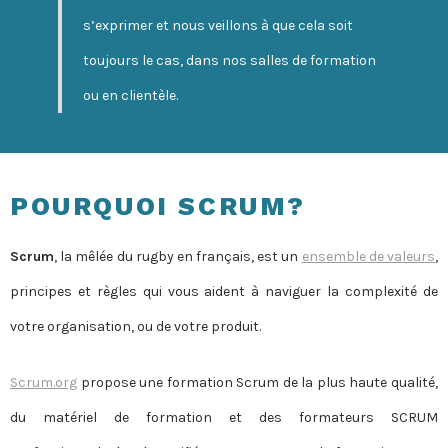
s’exprimer et nous veillons à que cela soit
toujours le cas, dans nos salles de formation
ou en clientèle.
POURQUOI SCRUM?
Scrum
, la mêlée du rugby en français, est un
ensemble de valeurs
,
principes et règles qui vous aident à naviguer la complexité de
votre organisation, ou de votre produit.
Scrum.org
propose une formation Scrum de la plus haute qualité,
du matériel de formation et des formateurs SCRUM