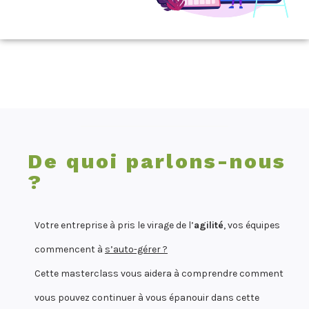
De quoi parlons-nous
?
Votre entreprise à pris le virage de l’
agilité
, vos équipes
commencent à
s’auto-gérer ?
Cette masterclass vous aidera à comprendre comment
vous pouvez continuer à vous épanouir dans cette