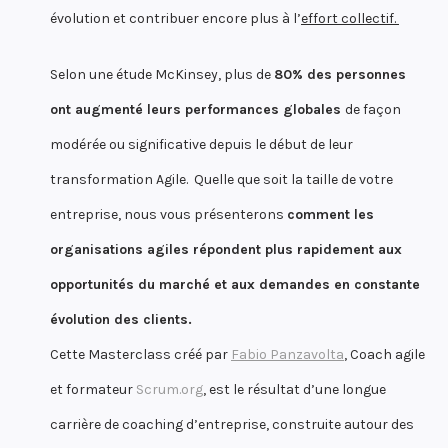
évolution et contribuer encore plus à l’
effort collectif.
Selon une étude McKinsey, plus de
80% des personnes
ont augmenté leurs performances globales
de façon
modérée ou significative depuis le début de leur
transformation Agile. Quelle que soit la taille de votre
entreprise, nous vous présenterons
comment les
organisations agiles répondent plus rapidement aux
opportunités du marché et aux demandes en constante
évolution des clients.
Cette Masterclass créé par
Fabio Panzavolta
, Coach agile
et formateur
Scrum.org
, est le résultat d’une longue
carrière de coaching d’entreprise, construite autour des