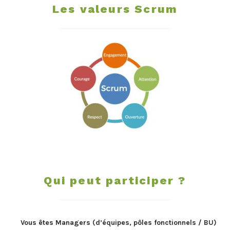
Les valeurs Scrum
Qui peut participer ?
Vous êtes Managers (d’équipes, pôles fonctionnels / BU)