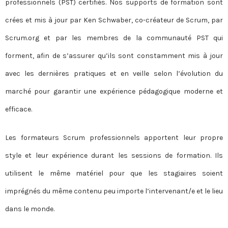
professionnels (PST) certifiés. Nos supports de formation sont
crées et mis à jour par Ken Schwaber, co-créateur de Scrum, par
Scrum.org et par les membres de la communauté PST qui
forment, afin de s’assurer qu’ils sont constamment mis à jour
avec les dernières pratiques et en veille selon l’évolution du
marché pour garantir une expérience pédagogique moderne et
efficace.
Les formateurs Scrum professionnels apportent leur propre
style et leur expérience durant les sessions de formation. Ils
utilisent le même matériel pour que les stagiaires soient
imprégnés du même contenu peu importe l’intervenant/e et le lieu
dans le monde.