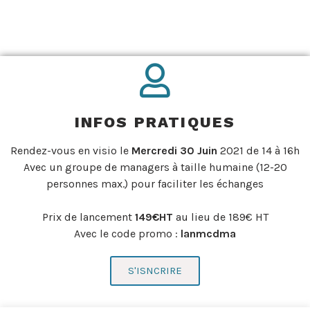
INFOS PRATIQUES
Rendez-vous en visio le
Mercredi 30 Juin
2021 de 14 à 16h
Avec un groupe de managers à taille humaine (12-20
personnes max.) pour faciliter les échanges
Prix de lancement
149€HT
au lieu de 189€ HT
Avec le code promo :
lanmcdma
S'ISNCRIRE