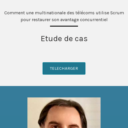
Comment une multinationale des télécoms utilise Scrum
pour restaurer son avantage concurrentiel
Etude de cas
TELECHARGER