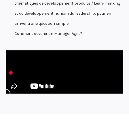
thématiques de développement produits / Lean-Thinking
et du développement humain du leadership, pour en
arriver à une question simple :
Comment devenir un Manager Agile?