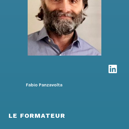
Fabio Panzavolta
LE FORMATEUR