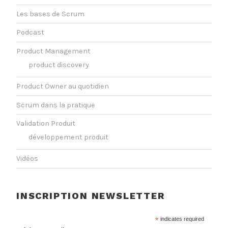
Les bases de Scrum
Podcast
Product Management
product discovery
Product Owner au quotidien
Scrum dans la pratique
Validation Produit
développement produit
Vidéos
INSCRIPTION NEWSLETTER
*
indicates required