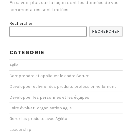
En savoir plus sur la façon dont les données de vos
commentaires sont traitées
.
Rechercher
RECHERCHER
CATEGORIE
Agile
Comprendre et appliquer le cadre Scrum
Developper et livrer des produits professionnellement
Développer les personnes et les équipes
Faire évoluer l'organisation Agile
Gérer les produits avec Agilité
Leadership