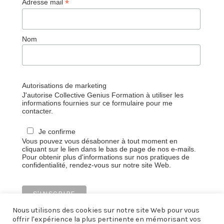
*
Adresse mail
Nom
Autorisations de marketing
J'autorise Collective Genius Formation à utiliser les
informations fournies sur ce formulaire pour me
contacter.
Je confirme
Vous pouvez vous désabonner à tout moment en
cliquant sur le lien dans le bas de page de nos e-mails.
Pour obtenir plus d'informations sur nos pratiques de
confidentialité, rendez-vous sur notre site Web.
Nous utilisons des cookies sur notre site Web pour vous
offrir l'expérience la plus pertinente en mémorisant vos