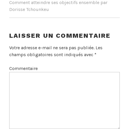
Comment atteindre ses objectifs ensemble par
Dorisse Tchounkeu
LAISSER UN COMMENTAIRE
Votre adresse e-mail ne sera pas publiée.
Les
champs obligatoires sont indiqués avec
*
Commentaire