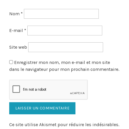
Nom
*
E-mail
*
Site web
Enregistrer mon nom, mon e-mail et mon site
dans le navigateur pour mon prochain commentaire.
Ce site utilise Akismet pour réduire les indésirables.