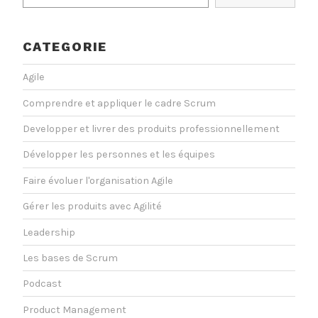
CATEGORIE
Agile
Comprendre et appliquer le cadre Scrum
Developper et livrer des produits professionnellement
Développer les personnes et les équipes
Faire évoluer l'organisation Agile
Gérer les produits avec Agilité
Leadership
Les bases de Scrum
Podcast
Product Management