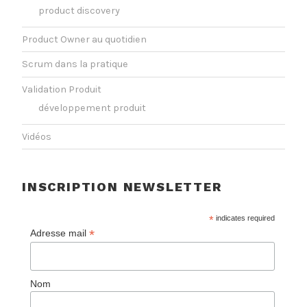
product discovery
Product Owner au quotidien
Scrum dans la pratique
Validation Produit
développement produit
Vidéos
INSCRIPTION NEWSLETTER
*
indicates required
*
Adresse mail
Nom