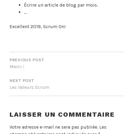
Écrire un article de blog par mois.
…
Excellent 2019, Scrum On!
NAVIGATION
DE
PREVIOUS POST
Merci !
L’ARTICLE
NEXT POST
Les Valeurs Scrum
LAISSER UN COMMENTAIRE
Votre adresse e-mail ne sera pas publiée.
Les