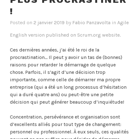
!
Posted on
2 janvier 2019
by
Fabio Panzavolta
in
Agile
English version published on Scrum.org website.
Ces dernières années, j’ai été le roi de la
procrastination… Il peut y avoir un tas de (bonnes)
raisons pour retarder le démarrage de quelque
chose. Parfois, il s’agit d’une décision trop
importante, comme celle de démarrer ma propre
entreprise (qui a été un long processus d’hésitation
qui a duré quatre ans) ou peut-être une petite
décision qui peut générer beaucoup d’inquiétude!
Concentration, persévérance et organisation sont
d’excellents alliés pour tout type de changement:
personnel ou professionnel. À eux seuls, ces qualités