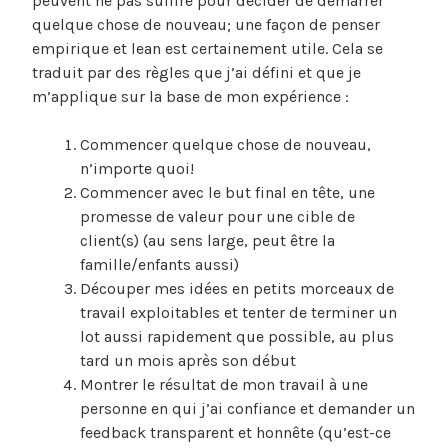
peuvent ne pas suffire pour décider de démarrer
quelque chose de nouveau; une façon de penser
empirique et lean est certainement utile. Cela se
traduit par des règles que j’ai défini et que je
m’applique sur la base de mon expérience :
Commencer quelque chose de nouveau,
n’importe quoi!
Commencer avec le but final en tête, une
promesse de valeur pour une cible de
client(s) (au sens large, peut être la
famille/enfants aussi)
Découper mes idées en petits morceaux de
travail exploitables et tenter de terminer un
lot aussi rapidement que possible, au plus
tard un mois après son début
Montrer le résultat de mon travail à une
personne en qui j’ai confiance et demander un
feedback transparent et honnête (qu’est-ce