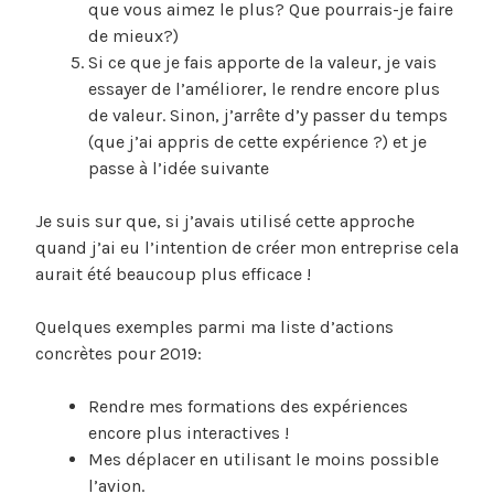
que vous aimez le plus? Que pourrais-je faire
de mieux?)
Si ce que je fais apporte de la valeur, je vais
essayer de l’améliorer, le rendre encore plus
de valeur. Sinon, j’arrête d’y passer du temps
(que j’ai appris de cette expérience ?) et je
passe à l’idée suivante
Je suis sur que, si j’avais utilisé cette approche
quand j’ai eu l’intention de créer mon entreprise cela
aurait été beaucoup plus efficace !
Quelques exemples parmi ma liste d’actions
concrètes pour 2019:
Rendre mes formations des expériences
encore plus interactives !
Mes déplacer en utilisant le moins possible
l’avion.