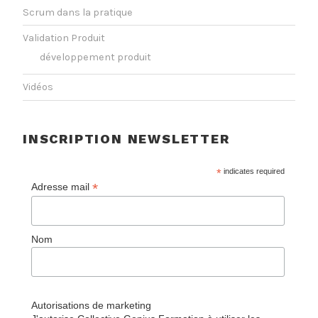
Scrum dans la pratique
Validation Produit
développement produit
Vidéos
INSCRIPTION NEWSLETTER
*
indicates required
*
Adresse mail
Nom
Autorisations de marketing