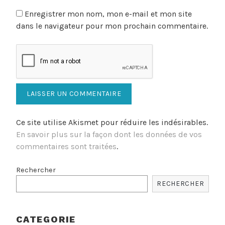
Enregistrer mon nom, mon e-mail et mon site
dans le navigateur pour mon prochain commentaire.
Ce site utilise Akismet pour réduire les indésirables.
En savoir plus sur la façon dont les données de vos
commentaires sont traitées
.
Rechercher
RECHERCHER
CATEGORIE