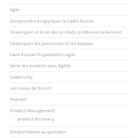
Agile
Comprendre et appliquer le cadre Scrum
Developper et livrer des produits professionnellement
Développer les personnes et les équipes
Faire évoluer l'organisation Agile
Gérer les produits avec Agilité
Leadership
Les bases de Scrum
Podcast
Product Management
product discovery
Product Owner au quotidien