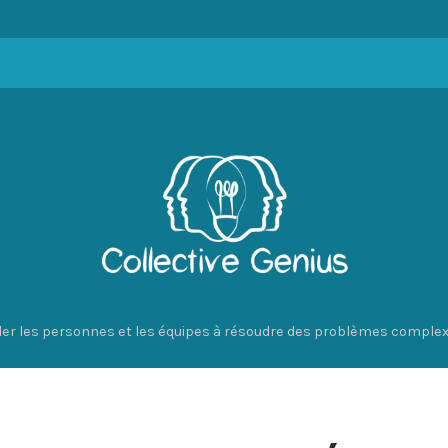
der les personnes et les équipes à résoudre des problèmes comple