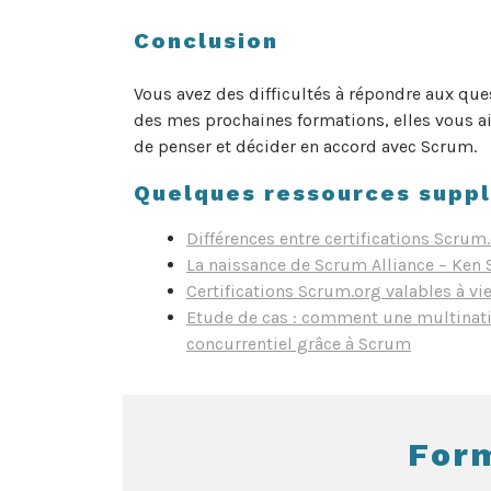
Conclusion
Vous avez des difficultés à répondre aux que
des mes prochaines formations, elles vous ai
de penser et décider en accord avec Scrum.
Quelques ressources supp
Différences entre certifications Scrum
La naissance de Scrum Alliance – Ken 
Certifications Scrum.org valables à vie
Etude de cas : comment une multinati
concurrentiel grâce à Scrum
For