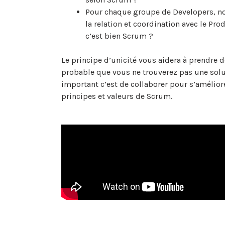
Pour chaque groupe de Developers, no
la relation et coordination avec le Pr
c’est bien Scrum ?
Le principe d’unicité vous aidera à prendre d
probable que vous ne trouverez pas une solut
important c’est de collaborer pour s’amélior
principes et valeurs de Scrum.