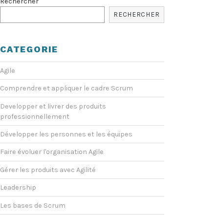
Rechercher
RECHERCHER
CATEGORIE
Agile
Comprendre et appliquer le cadre Scrum
Developper et livrer des produits
professionnellement
Développer les personnes et les équipes
Faire évoluer l'organisation Agile
Gérer les produits avec Agilité
Leadership
Les bases de Scrum