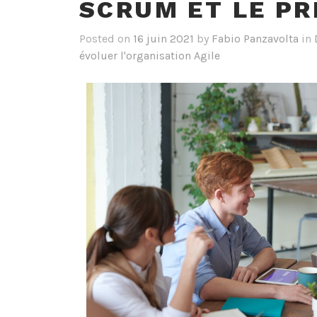
SCRUM ET LE PR
Posted on
16 juin 2021
by
Fabio Panzavolta
in
évoluer l'organisation Agile