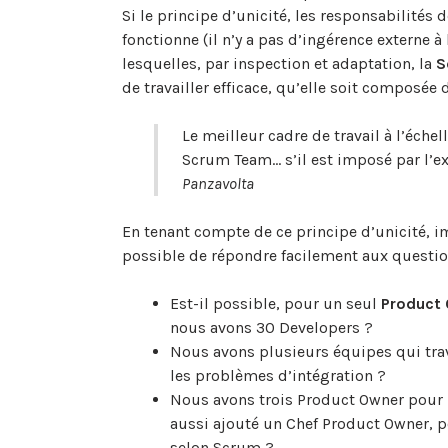
Si le principe d’unicité, les responsabilités
fonctionne (il n’y a pas d’ingérence externe à
lesquelles, par inspection et adaptation, la
S
de travailler efficace, qu’elle soit composée
Le meilleur cadre de travail à l’échel
Scrum Team… s’il est imposé par l’ex
Panzavolta
En tenant compte de ce principe d’unicité, i
possible de répondre facilement aux questio
Est-il possible, pour un seul
Product
nous avons 30 Developers ?
Nous avons plusieurs équipes qui tra
les problèmes d’intégration ?
Nous avons trois Product Owner pour no
aussi ajouté un Chef Product Owner, po
selon Scrum ?