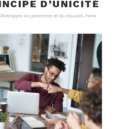
INCIPE D’UNICITÉ
Développer les personnes et les équipes
,
Faire