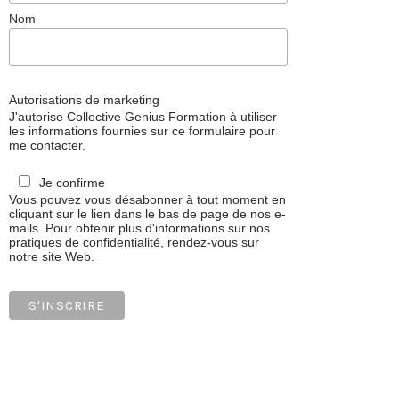
Nom
Autorisations de marketing
J'autorise Collective Genius Formation à utiliser
les informations fournies sur ce formulaire pour
me contacter.
Je confirme
Vous pouvez vous désabonner à tout moment en
cliquant sur le lien dans le bas de page de nos e-
mails. Pour obtenir plus d'informations sur nos
pratiques de confidentialité, rendez-vous sur
notre site Web.