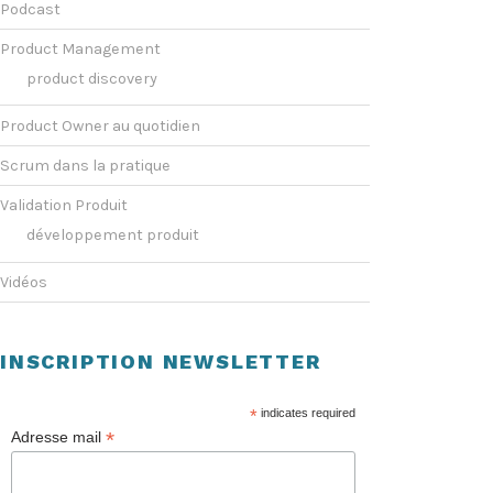
Podcast
Product Management
product discovery
Product Owner au quotidien
Scrum dans la pratique
Validation Produit
développement produit
Vidéos
INSCRIPTION NEWSLETTER
*
indicates required
*
Adresse mail