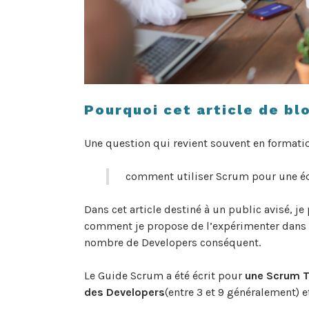
Pourquoi cet article de bl
Une question qui revient souvent en formatio
comment utiliser Scrum pour une éq
Dans cet article destiné à un public avisé,
comment je propose de l’expérimenter dans l
nombre de Developers conséquent.
Le Guide Scrum a été écrit pour
une Scrum 
des Developers
(entre 3 et 9 généralement) 