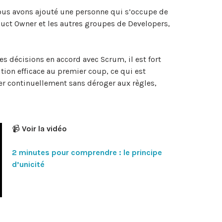
us avons ajouté une personne qui s’occupe de
oduct Owner et les autres groupes de Developers,
es décisions en accord avec Scrum, il est fort
ion efficace au premier coup, ce qui est
er continuellement sans déroger aux règles,
📹
Voir la vidéo
2 minutes pour comprendre : le principe
d’unicité