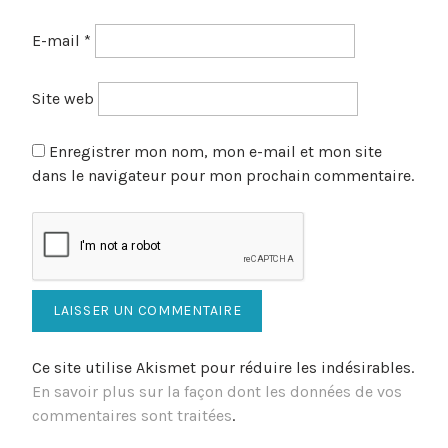
E-mail
*
Site web
Enregistrer mon nom, mon e-mail et mon site
dans le navigateur pour mon prochain commentaire.
Ce site utilise Akismet pour réduire les indésirables.
En savoir plus sur la façon dont les données de vos
commentaires sont traitées
.