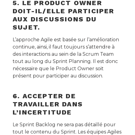
5. LE PRODUCT OWNER
DOIT-IL/ELLE PARTICIPER
AUX DISCUSSIONS DU
SUJET.
L’approche Agile est basée sur l’amélioration
continue, ainsi, il faut toujours s’attendre à
des interactions au sein de la Scrum Team
tout au long du Sprint Planning. Il est donc
nécessaire que le Product Owner soit
présent pour participer au discussion.
6. ACCEPTER DE
TRAVAILLER DANS
L’INCERTITUDE
Le Sprint Backlog ne sera pas détaillé pour
tout le contenu du Sprint. Les équipes Agiles