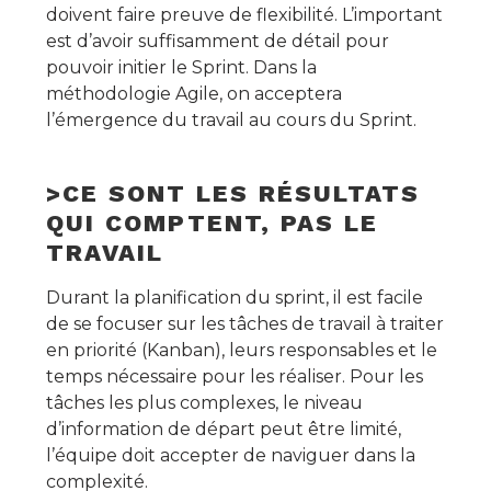
doivent faire preuve de flexibilité. L’important
est d’avoir suffisamment de détail pour
pouvoir initier le Sprint. Dans la
méthodologie Agile, on acceptera
l’émergence du travail au cours du Sprint.
>CE SONT LES RÉSULTATS
QUI COMPTENT, PAS LE
TRAVAIL
Durant la planification du sprint, il est facile
de se focuser sur les tâches de travail à traiter
en priorité (Kanban), leurs responsables et le
temps nécessaire pour les réaliser. Pour les
tâches les plus complexes, le niveau
d’information de départ peut être limité,
l’équipe doit accepter de naviguer dans la
complexité.