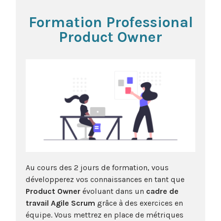
Formation Professional
Product Owner
Au cours des 2 jours de formation, vous
développerez vos connaissances en tant que
Product Owner
évoluant dans un
cadre de
travail Agile Scrum
grâce à des exercices en
équipe. Vous mettrez en place de métriques