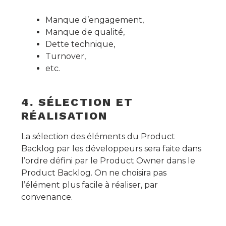
Manque d’engagement,
Manque de qualité,
Dette technique,
Turnover,
etc.
4. SÉLECTION ET
RÉALISATION
La sélection des éléments du Product
Backlog par les développeurs sera faite dans
l’ordre défini par le Product Owner dans le
Product Backlog. On ne choisira pas
l’élément plus facile à réaliser, par
convenance.