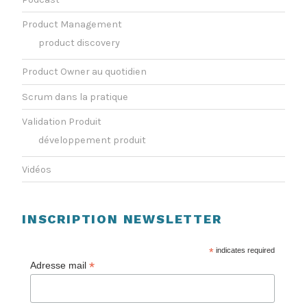
Product Management
product discovery
Product Owner au quotidien
Scrum dans la pratique
Validation Produit
développement produit
Vidéos
INSCRIPTION NEWSLETTER
*
indicates required
*
Adresse mail