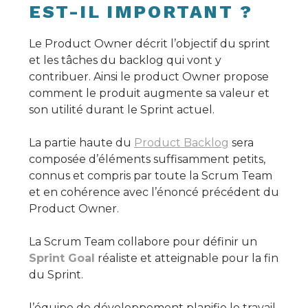
EST-IL IMPORTANT ?
Le Product Owner décrit l’objectif du sprint
et les tâches du backlog qui vont y
contribuer. Ainsi le product Owner propose
comment le produit augmente sa valeur et
son utilité durant le Sprint actuel.
La partie haute du
Product Backlog
sera
composée d’éléments suffisamment petits,
connus et compris par toute la Scrum Team
et en cohérence avec l’énoncé précédent du
Product Owner.
La Scrum Team collabore pour définir un
Sprint Goal
réaliste et atteignable pour la fin
du Sprint.
l’équipe de développement planifie le travail