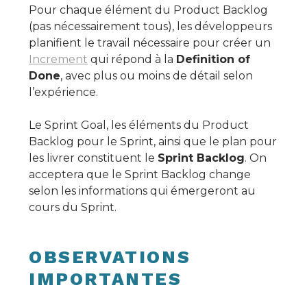
Pour chaque élément du Product Backlog
(pas nécessairement tous), les développeurs
planifient le travail nécessaire pour créer un
Increment
qui répond à la
Definition of
Done
, avec plus ou moins de détail selon
l’expérience.
Le Sprint Goal, les éléments du Product
Backlog pour le Sprint, ainsi que le plan pour
les livrer constituent le
Sprint Backlog
. On
acceptera que le Sprint Backlog change
selon les informations qui émergeront au
cours du Sprint.
OBSERVATIONS
IMPORTANTES