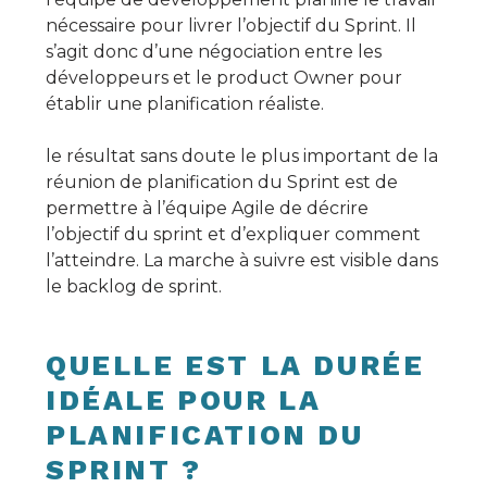
nécessaire pour livrer l’objectif du Sprint. Il
s’agit donc d’une négociation entre les
développeurs et le product Owner pour
établir une planification réaliste.
le résultat sans doute le plus important de la
réunion de planification du Sprint est de
permettre à l’équipe Agile de décrire
l’objectif du sprint et d’expliquer comment
l’atteindre. La marche à suivre est visible dans
le backlog de sprint.
QUELLE EST LA DURÉE
IDÉALE POUR LA
PLANIFICATION DU
SPRINT ?