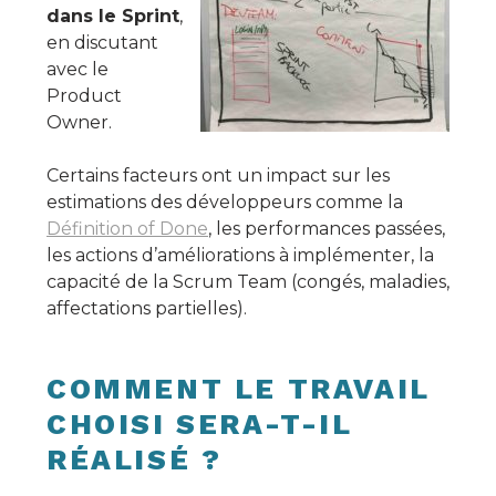
dans le Sprint
,
en discutant
avec le
Product
Owner.
Certains facteurs ont un impact sur les
estimations des développeurs comme la
Définition of Done
, les performances passées,
les actions d’améliorations à implémenter, la
capacité de la Scrum Team (congés, maladies,
affectations partielles).
COMMENT LE TRAVAIL
CHOISI SERA-T-IL
RÉALISÉ ?