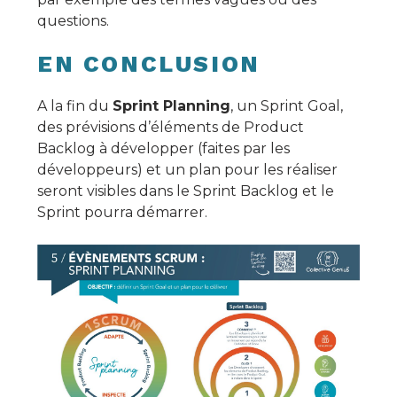
questions.
EN CONCLUSION
A la fin du
Sprint Planning
, un Sprint Goal,
des prévisions d’éléments de Product
Backlog à développer (faites par les
développeurs) et un plan pour les réaliser
seront visibles dans le Sprint Backlog et le
Sprint pourra démarrer.