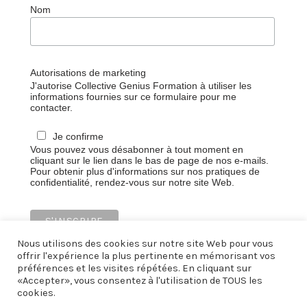
Nom
Autorisations de marketing
J'autorise Collective Genius Formation à utiliser les
informations fournies sur ce formulaire pour me
contacter.
Je confirme
Vous pouvez vous désabonner à tout moment en
cliquant sur le lien dans le bas de page de nos e-mails.
Pour obtenir plus d'informations sur nos pratiques de
confidentialité, rendez-vous sur notre site Web.
Nous utilisons des cookies sur notre site Web pour vous
offrir l'expérience la plus pertinente en mémorisant vos
préférences et les visites répétées. En cliquant sur
«Accepter», vous consentez à l'utilisation de TOUS les
cookies.
Mentions légales
CGV