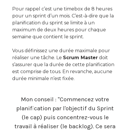
Pour rappel c’est une timebox de 8 heures
pour un sprint d’un mois. C’est-à-dire que la
planification du sprint se limite à un
maximum de deux heures pour chaque
semaine que contient le sprint.
Vous définissez une durée maximale pour
réaliser une tâche. Le
Scrum Master
doit
s’assurer que la durée de cette planification
est comprise de tous. En revanche, aucune
durée minimale n’est fixée.
Mon conseil : "Commencez votre
planification par l'objectif du Sprint
(le cap) puis concentrez-vous le
travail à réaliser (le backlog). Ce sera