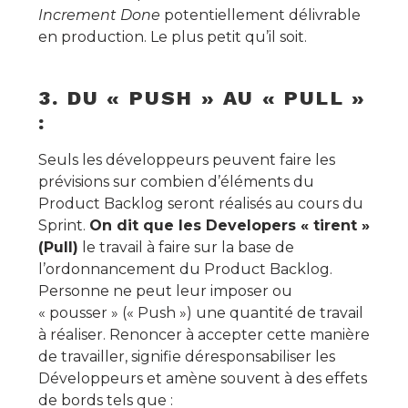
Increment Done
potentiellement délivrable
en production. Le plus petit qu’il soit.
3. DU « PUSH » AU « PULL »
:
Seuls les développeurs peuvent faire les
prévisions sur combien d’éléments du
Product Backlog seront réalisés au cours du
Sprint.
On dit que les Developers « tirent »
(Pull)
le travail à faire sur la base de
l’ordonnancement du Product Backlog.
Personne ne peut leur imposer ou
« pousser » (« Push ») une quantité de travail
à réaliser. Renoncer à accepter cette manière
de travailler, signifie déresponsabiliser les
Développeurs et amène souvent à des effets
de bords tels que :