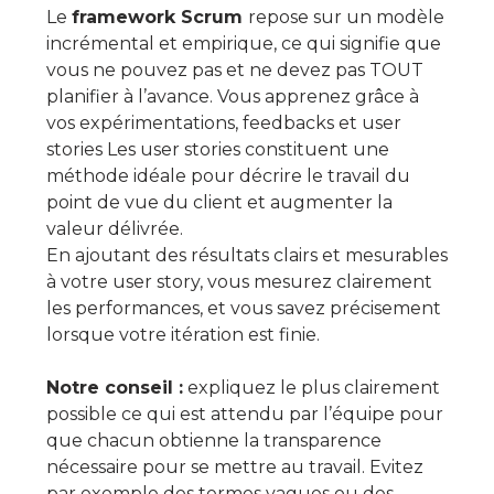
Le
framework Scrum
repose sur un modèle
incrémental et empirique, ce qui signifie que
vous ne pouvez pas et ne devez pas TOUT
planifier à l’avance. Vous apprenez grâce à
vos expérimentations, feedbacks et user
stories Les user stories constituent une
méthode idéale pour décrire le travail du
point de vue du client et augmenter la
valeur délivrée.
En ajoutant des résultats clairs et mesurables
à votre user story, vous mesurez clairement
les performances, et vous savez précisement
lorsque votre itération est finie.
Notre conseil :
expliquez le plus clairement
possible ce qui est attendu par l’équipe pour
que chacun obtienne la transparence
nécessaire pour se mettre au travail. Evitez
par exemple des termes vagues ou des