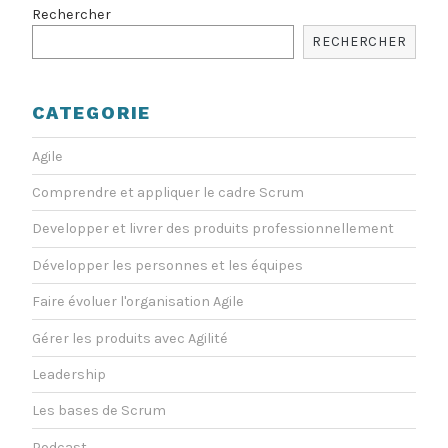
Rechercher
RECHERCHER
CATEGORIE
Agile
Comprendre et appliquer le cadre Scrum
Developper et livrer des produits professionnellement
Développer les personnes et les équipes
Faire évoluer l'organisation Agile
Gérer les produits avec Agilité
Leadership
Les bases de Scrum
Podcast