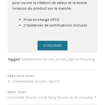
pour suivre la création de valeur et la bonne
livraison du produit sur le marché.
Prise en charge OPCO
2 tentatives de certifications incluses
S'INSCRIRE
Tagged
Evénements Scrum
,
Scrum
,
Sprint Planning
PREVIOUS POST
4 – Événements Scrum : Sprint
NEXT POST
Comment réussir votre Daily Scrum en 15 minutes ?