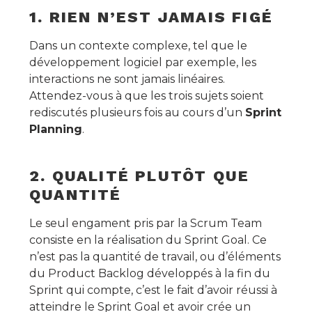
1. RIEN N’EST JAMAIS FIGÉ
Dans un contexte complexe, tel que le
développement logiciel par exemple, les
interactions ne sont jamais linéaires.
Attendez-vous à que les trois sujets soient
rediscutés plusieurs fois au cours d’un
Sprint
Planning
.
2. QUALITÉ PLUTÔT QUE
QUANTITÉ
Le seul engament pris par la Scrum Team
consiste en la réalisation du Sprint Goal. Ce
n’est pas la quantité de travail, ou d’éléments
du Product Backlog développés à la fin du
Sprint qui compte, c’est le fait d’avoir réussi à
atteindre le Sprint Goal et avoir crée un