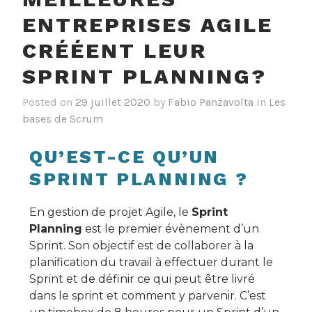
ENTREPRISES AGILE
CRÉÉENT LEUR
SPRINT PLANNING?
Posted on
29 juillet 2020
by
Fabio Panzavolta
in
Les
bases de Scrum
QU’EST-CE QU’UN
SPRINT PLANNING ?
En gestion de projet Agile, le
Sprint
Planning
est le premier évènement d’un
Sprint. Son objectif est de collaborer à la
planification du travail à effectuer durant le
Sprint et de définir ce qui peut être livré
dans le sprint et comment y parvenir. C’est