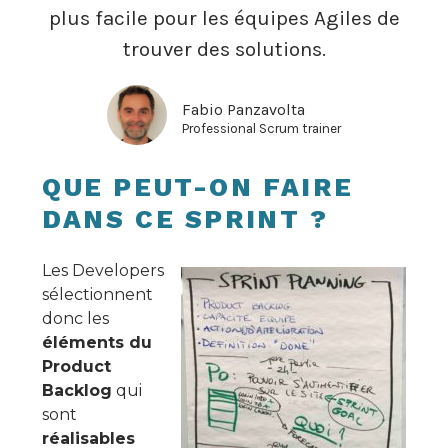
plus facile pour les équipes Agiles de
trouver des solutions.
Fabio Panzavolta
Professional Scrum trainer
QUE PEUT-ON FAIRE
DANS CE SPRINT ?
Les Developers
sélectionnent
donc les
éléments du
Product
Backlog
qui
sont
réalisables