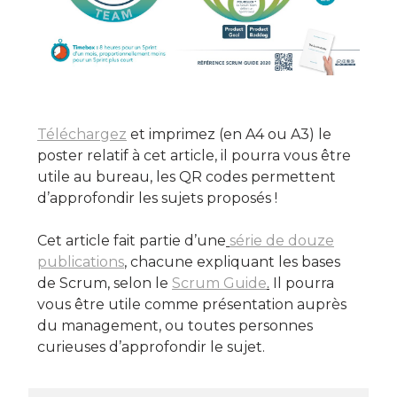
Téléchargez
et imprimez (en A4 ou A3) le
poster relatif à cet article, il pourra vous être
utile au bureau, les QR codes permettent
d’approfondir les sujets proposés !
Cet article fait partie d’une
série de douze
publications
, chacune expliquant les bases
de Scrum, selon le
Scrum Guide
.
Il pourra
vous être utile comme présentation auprès
du management, ou toutes personnes
curieuses d’approfondir le sujet.