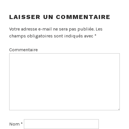
LAISSER UN COMMENTAIRE
Votre adresse e-mail ne sera pas publiée.
Les
champs obligatoires sont indiqués avec
*
Commentaire
Nom
*